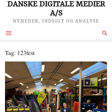
DANSKE DIGITALE MEDIER
A/S
NYHEDER, INDSIGT OG ANALYSE
Tag: 123fest