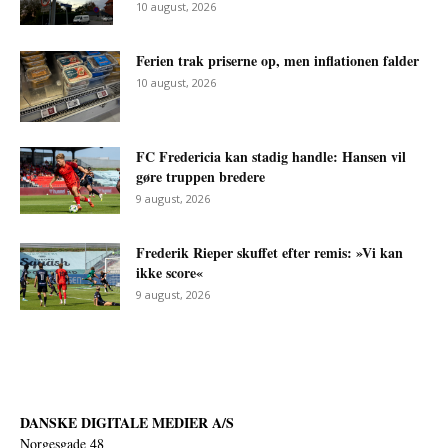
10 august, 2026
Ferien trak priserne op, men inflationen falder
10 august, 2026
FC Fredericia kan stadig handle: Hansen vil
gøre truppen bredere
9 august, 2026
Frederik Rieper skuffet efter remis: »Vi kan
ikke score«
9 august, 2026
DANSKE DIGITALE MEDIER A/S
Norgesgade 48