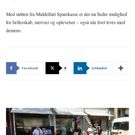
Med støtten fra Middelfart Sparekasse er der nu bedre mulighed
for fællesskab, nærvær og oplevelser – også når livet leves med
demens.
Facebook
X
Linkedin