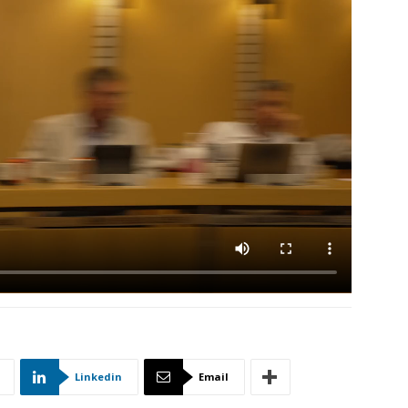
Linkedin
Email