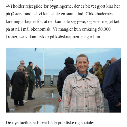
»Vi holder rejsegilde for bygningerne, der er blevet gjort klar her
på Østerstrand, så vi kan sætte en sauna ind. Cirkelbadernes
forening arbejder for, at det kan lade sig gøre, og vi er meget tæt
på at nå i mål økonomisk. Vi mangler kun omkring 50.000
kroner, før vi kan trykke på købsknappen,« siger hun.
De nye faciliteter bliver både praktiske og sociale: