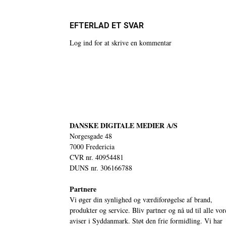
EFTERLAD ET SVAR
Log ind for at skrive en kommentar
DANSKE DIGITALE MEDIER A/S
Norgesgade 48
7000 Fredericia
CVR nr. 40954481
DUNS nr. 306166788
Partnere
Vi øger din synlighed og værdiforøgelse af brand,
produkter og service. Bliv partner og nå ud til alle vor
aviser i Syddanmark. Støt den frie formidling. Vi har