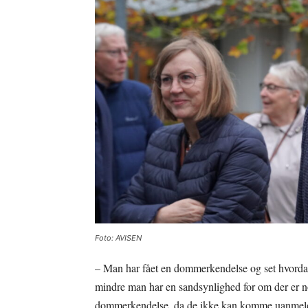
Foto: AVISEN
– Man har fået en dommerkendelse og set hvorda
mindre man har en sandsynlighed for om der er n
dommerkendelse, da de ikke kan komme uanmeldt