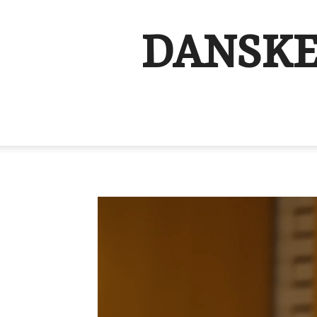
DANSKE