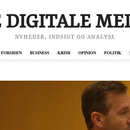
 DIGITALE MED
NYHEDER, INDSIGT OG ANALYSE
FORSIDEN
BUSINESS
KRIMI
OPINION
POLITIK