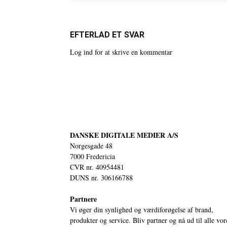
EFTERLAD ET SVAR
Log ind for at skrive en kommentar
DANSKE DIGITALE MEDIER A/S
Norgesgade 48
7000 Fredericia
CVR nr. 40954481
DUNS nr. 306166788
Partnere
Vi øger din synlighed og værdiforøgelse af brand,
produkter og service. Bliv partner og nå ud til alle vor