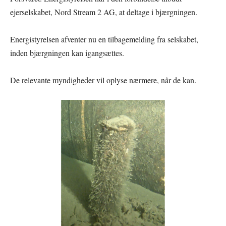
ejerselskabet, Nord Stream 2 AG, at deltage i bjærgningen.
Energistyrelsen afventer nu en tilbagemelding fra selskabet,
inden bjærgningen kan igangsættes.
De relevante myndigheder vil oplyse nærmere, når de kan.