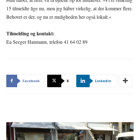
15 tilmeldte lige nu, men jeg håber virkelig, at der kommer flere.
Behovet er der, og nu er muligheden her også lokalt.«
Tilmelding og kontakt:
Ea Seeger Hanmann, telefon 41 64 02 89
Facebook
X
Linkedin