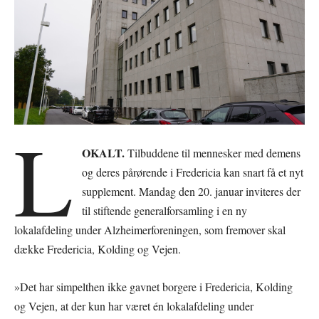
L
OKALT.
Tilbuddene til mennesker med demens
og deres pårørende i Fredericia kan snart få et nyt
supplement. Mandag den 20. januar inviteres der
til stiftende generalforsamling i en ny
lokalafdeling under Alzheimerforeningen, som fremover skal
dække Fredericia, Kolding og Vejen.
»Det har simpelthen ikke gavnet borgere i Fredericia, Kolding
og Vejen, at der kun har været én lokalafdeling under