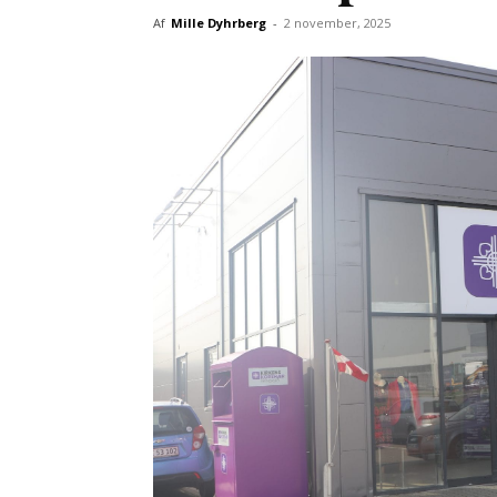
Af
Mille Dyhrberg
-
2 november, 2025