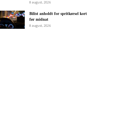
8 august, 2026
Bilist anholdt for spritkørsel kort
før midnat
8 august, 2026