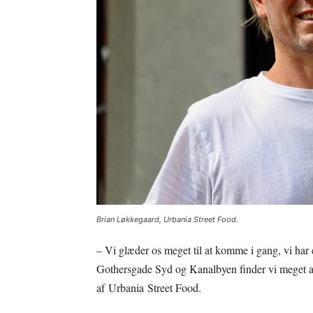
Brian Løkkegaard, Urbania Street Food.
– Vi glæder os meget til at komme i gang, vi har 
Gothersgade Syd og Kanalbyen finder vi meget a
af Urbania Street Food.