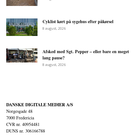
Cyklist kørt på sygehus efter påkørsel
8 august, 2026
Afsked med Sgt. Pepper – eller bare en meget
lang pause?
8 august, 2026
DANSKE DIGITALE MEDIER A/S
Norgesgade 48
7000 Fredericia
CVR nr. 40954481
DUNS nr. 306166788