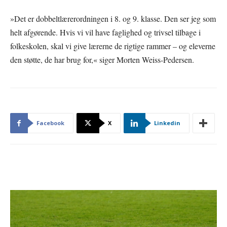
»Det er dobbeltlærerordningen i 8. og 9. klasse. Den ser jeg som
helt afgørende. Hvis vi vil have faglighed og trivsel tilbage i
folkeskolen, skal vi give lærerne de rigtige rammer – og eleverne
den støtte, de har brug for,« siger Morten Weiss-Pedersen.
Facebook
X
Linkedin