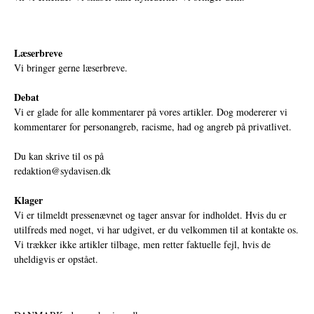
Læserbreve
Vi bringer gerne læserbreve.
Debat
Vi er glade for alle kommentarer på vores artikler. Dog modererer vi
kommentarer for personangreb, racisme, had og angreb på privatlivet.
Du kan skrive til os på
redaktion@sydavisen.dk
Klager
Vi er tilmeldt pressenævnet og tager ansvar for indholdet. Hvis du er
utilfreds med noget, vi har udgivet, er du velkommen til at kontakte os.
Vi trækker ikke artikler tilbage, men retter faktuelle fejl, hvis de
uheldigvis er opstået.