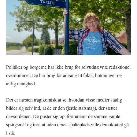
Politiker og borgerne har ikke brug for selvudnævnte redaktionel
overdommer. De har brug for adgang til fakta, holdninger og
ærlig uenighed.
Det er næsten tragikomisk at se, hvordan visse medier stadig
bilder sig selv ind, at de er den fjerde statsmagt, der sætter
dagsordenen. De puster sig op, formulerer de samme gamle
spørgsmål og tror, at uden deres spalteplads ville demokratiet gå
i stå.