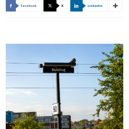
Facebook
X
Linkedin