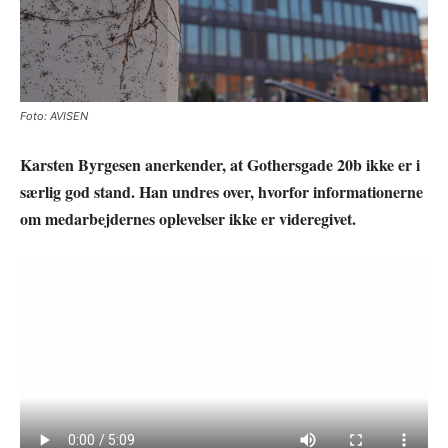
Foto: AVISEN
Karsten Byrgesen anerkender, at Gothersgade 20b ikke er i
særlig god stand. Han undres over, hvorfor informationerne
om medarbejdernes oplevelser ikke er videregivet.