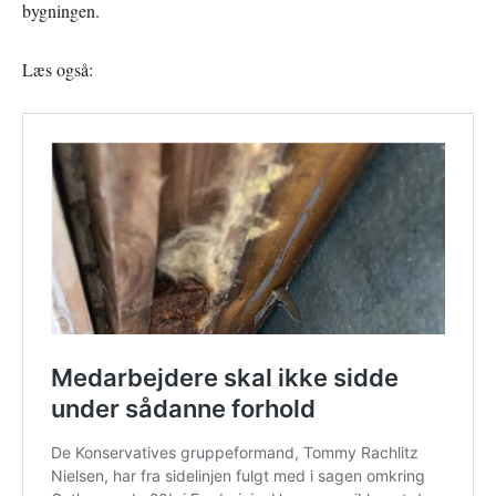
bygningen.
Læs også: