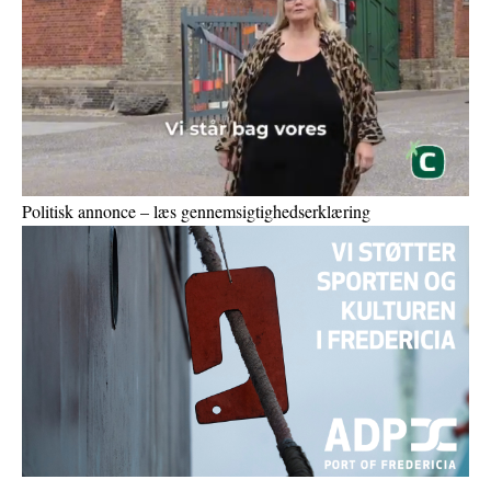
Politisk annonce – læs gennemsigtighedserklæring