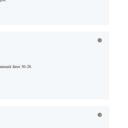
anmark fører 30-28.