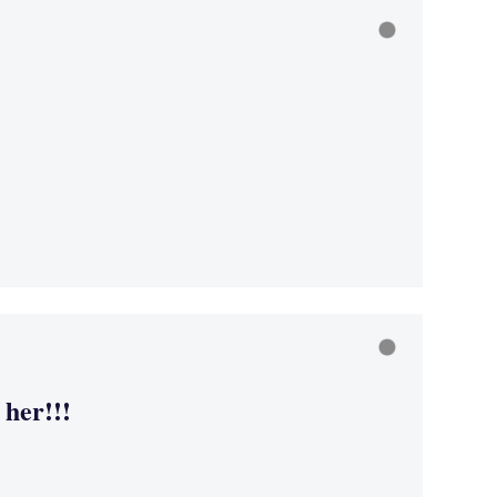
her!!!