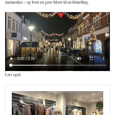
mennesker – og hvor en gave bliver til en fortælling.
Læs også