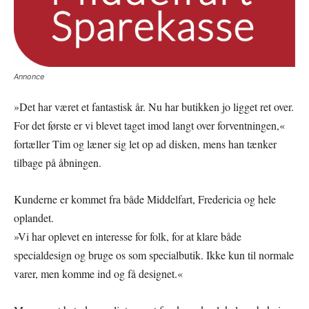
Annonce
»Det har været et fantastisk år. Nu har butikken jo ligget ret over.
For det første er vi blevet taget imod langt over forventningen,«
fortæller Tim og læner sig let op ad disken, mens han tænker
tilbage på åbningen.
Kunderne er kommet fra både Middelfart, Fredericia og hele
oplandet.
»Vi har oplevet en interesse for folk, for at klare både
specialdesign og bruge os som specialbutik. Ikke kun til normale
varer, men komme ind og få designet.«