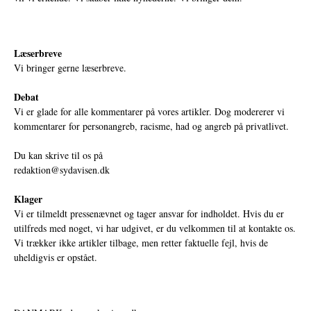
Læserbreve
Vi bringer gerne læserbreve.
Debat
Vi er glade for alle kommentarer på vores artikler. Dog modererer vi
kommentarer for personangreb, racisme, had og angreb på privatlivet.
Du kan skrive til os på
redaktion@sydavisen.dk
Klager
Vi er tilmeldt pressenævnet og tager ansvar for indholdet. Hvis du er
utilfreds med noget, vi har udgivet, er du velkommen til at kontakte os.
Vi trækker ikke artikler tilbage, men retter faktuelle fejl, hvis de
uheldigvis er opstået.