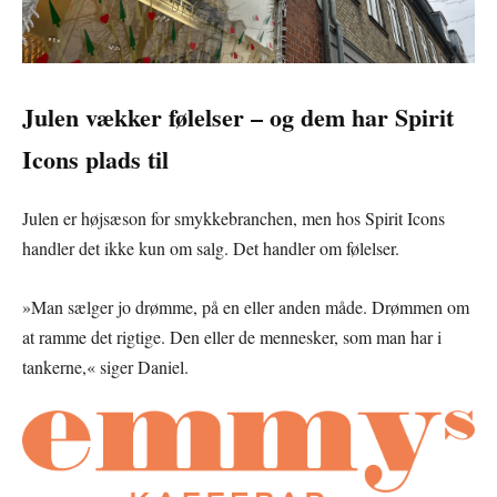
Julen vækker følelser – og dem har Spirit
Icons plads til
Julen er højsæson for smykkebranchen, men hos Spirit Icons
handler det ikke kun om salg. Det handler om følelser.
»Man sælger jo drømme, på en eller anden måde. Drømmen om
at ramme det rigtige. Den eller de mennesker, som man har i
tankerne,« siger Daniel.