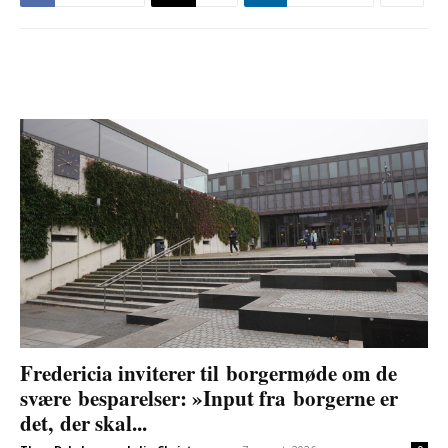
Fredericia inviterer til borgermøde om de
svære besparelser: »Input fra borgerne er
det, der skal...