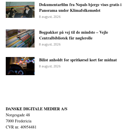
Dokumentarfilm fra Nepals bjerge vises gratis i
Panorama under Klimafolkemødet
8 august, 2026
Bogpakker på vej til de mindste – Vejle
Centralbibliotek får nøglerolle
8 august, 2026
Bilist anholdt for spritkørsel kort før midnat
8 august, 2026
DANSKE DIGITALE MEDIER A/S
Norgesgade 48
7000 Fredericia
CVR nr. 40954481