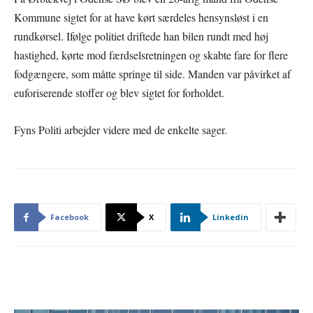
Kommune sigtet for at have kørt særdeles hensynsløst i en
rundkørsel. Ifølge politiet driftede han bilen rundt med høj
hastighed, kørte mod færdselsretningen og skabte fare for flere
fodgængere, som måtte springe til side. Manden var påvirket af
euforiserende stoffer og blev sigtet for forholdet.
Fyns Politi arbejder videre med de enkelte sager.
Facebook
X
Linkedin