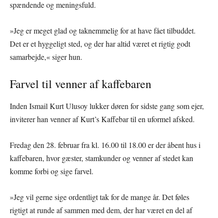
spændende og meningsfuld.
»Jeg er meget glad og taknemmelig for at have fået tilbuddet.
Det er et hyggeligt sted, og der har altid været et rigtig godt
samarbejde,« siger hun.
Farvel til venner af kaffebaren
Inden Ismail Kurt Ulusoy lukker døren for sidste gang som ejer,
inviterer han venner af Kurt’s Kaffebar til en uformel afsked.
Fredag den 28. februar fra kl. 16.00 til 18.00 er der åbent hus i
kaffebaren, hvor gæster, stamkunder og venner af stedet kan
komme forbi og sige farvel.
»Jeg vil gerne sige ordentligt tak for de mange år. Det føles
rigtigt at runde af sammen med dem, der har været en del af