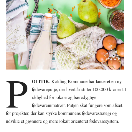
P
OLITIK
. Kolding Kommune har lanceret en ny
fødevarepulje, der hvert år stiller 100.000 kroner til
rådighed for lokale og bæredygtige
fødevareinitiativer. Puljen skal fungere som afsæt
for projekter, der kan styrke kommunens fødevarestrategi og
udvikle et grønnere og mere lokalt orienteret fødevaresystem.