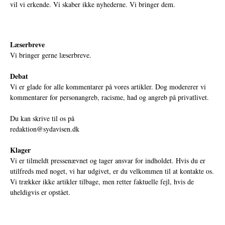
vil vi erkende. Vi skaber ikke nyhederne. Vi bringer dem.
Læserbreve
Vi bringer gerne læserbreve.
Debat
Vi er glade for alle kommentarer på vores artikler. Dog modererer vi
kommentarer for personangreb, racisme, had og angreb på privatlivet.
Du kan skrive til os på
redaktion@sydavisen.dk
Klager
Vi er tilmeldt pressenævnet og tager ansvar for indholdet. Hvis du er
utilfreds med noget, vi har udgivet, er du velkommen til at kontakte os.
Vi trækker ikke artikler tilbage, men retter faktuelle fejl, hvis de
uheldigvis er opstået.