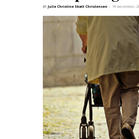
Af
Julie Christine Skøtt Christensen
-
19 december, 2