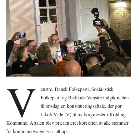
V
enstre, Dansk Folkeparti, Socialistisk
Folkeparti og Radikale Venstre indgik natten
til onsdag en konstitueringsaftale, der gør
Jakob Ville (V) til ny borgmester i Kolding
Kommune. Aftalen blev præsenteret kort efter, at alle stemmer
fra kommunalvalget var talt op.