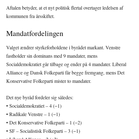
Aftalen betyder, at et nyt politisk flertal overtager ledelsen af
kommunen fra årsskiftet.
Mandatfordelingen
Valget ændrer styrkeforholdene i byrådet markant. Venstre
fastholder sin dominans med 9 mandater, mens
Socialdemokratiet går tilbage og ender på 4 mandater. Liberal
Alliance og Dansk Folkeparti får begge fremgang, mens Det
Konservative Folkeparti mister to mandater.
Det nye byråd fordeler sig således:
• Socialdemokratiet – 4 (−1)
• Radikale Venstre – 1 (−1)
• Det Konservative Folkeparti – 1 (−2)
• SF – Socialistisk Folkeparti – 3 (−1)