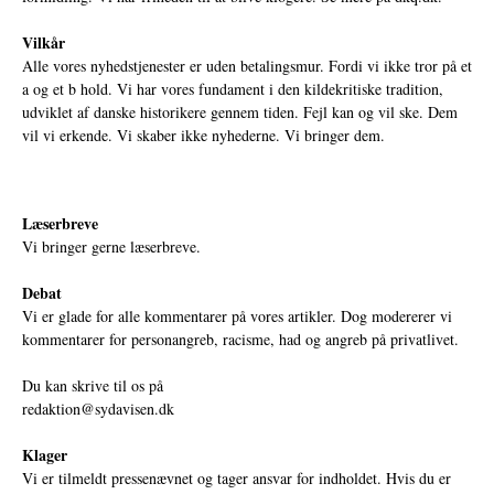
Vilkår
Alle vores nyhedstjenester er uden betalingsmur. Fordi vi ikke tror på et
a og et b hold. Vi har vores fundament i den kildekritiske tradition,
udviklet af danske historikere gennem tiden. Fejl kan og vil ske. Dem
vil vi erkende. Vi skaber ikke nyhederne. Vi bringer dem.
Læserbreve
Vi bringer gerne læserbreve.
Debat
Vi er glade for alle kommentarer på vores artikler. Dog modererer vi
kommentarer for personangreb, racisme, had og angreb på privatlivet.
Du kan skrive til os på
redaktion@sydavisen.dk
Klager
Vi er tilmeldt pressenævnet og tager ansvar for indholdet. Hvis du er