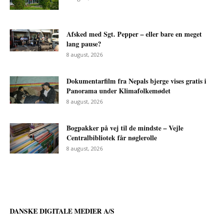
Afsked med Sgt. Pepper – eller bare en meget
lang pause?
8 august, 2026
Dokumentarfilm fra Nepals bjerge vises gratis i
Panorama under Klimafolkemødet
8 august, 2026
Bogpakker på vej til de mindste – Vejle
Centralbibliotek får nøglerolle
8 august, 2026
DANSKE DIGITALE MEDIER A/S