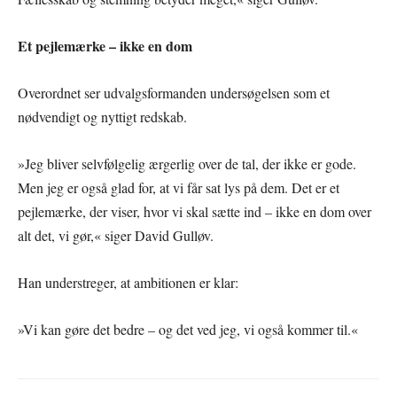
Et pejlemærke – ikke en dom
Overordnet ser udvalgsformanden undersøgelsen som et
nødvendigt og nyttigt redskab.
»Jeg bliver selvfølgelig ærgerlig over de tal, der ikke er gode.
Men jeg er også glad for, at vi får sat lys på dem. Det er et
pejlemærke, der viser, hvor vi skal sætte ind – ikke en dom over
alt det, vi gør,« siger David Gulløv.
Han understreger, at ambitionen er klar:
»Vi kan gøre det bedre – og det ved jeg, vi også kommer til.«