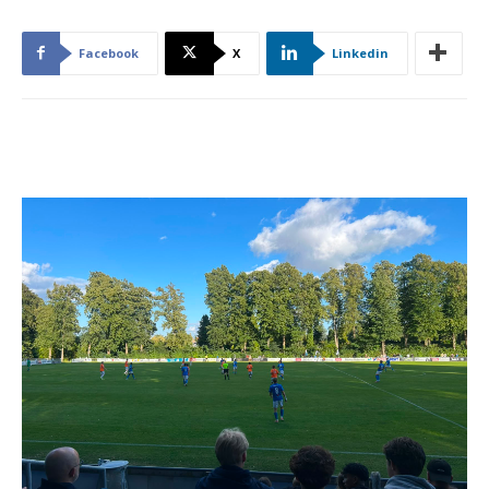
Facebook
X
Linkedin