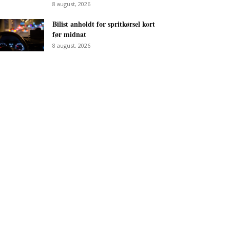
8 august, 2026
Bilist anholdt for spritkørsel kort
før midnat
8 august, 2026