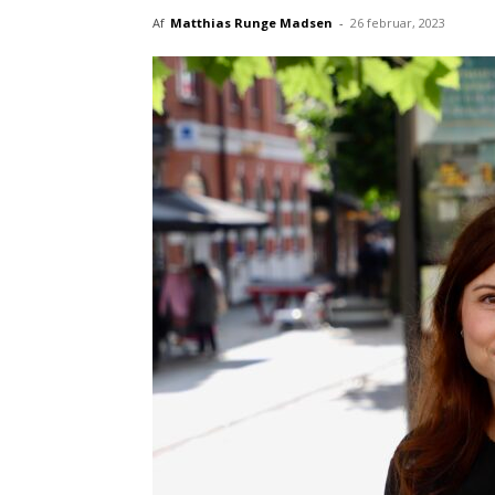
Af
Matthias Runge Madsen
-
26 februar, 2023