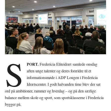
S
PORT.
Fredericia Eliteidræt samlede onsdag
aften unge talenter og deres forældre til et
informationsmøde i ADP Lougen i Fredericia
Idrætscenter. I godt halvanden time blev der sat
ord på ambitioner, rammer og hverdag – og på den særlige
balance mellem skole og sport, som sportsklasserne i Fredericia
bygger på.