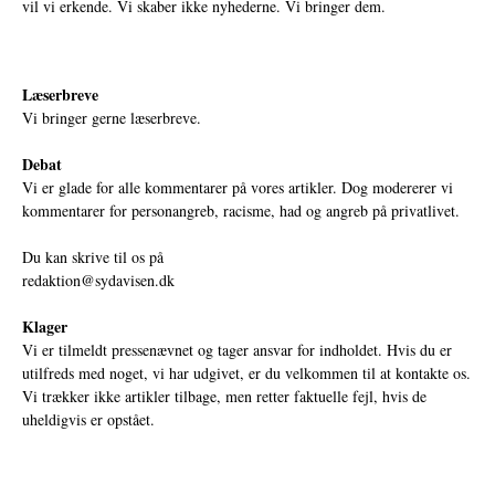
vil vi erkende. Vi skaber ikke nyhederne. Vi bringer dem.
Læserbreve
Vi bringer gerne læserbreve.
Debat
Vi er glade for alle kommentarer på vores artikler. Dog modererer vi
kommentarer for personangreb, racisme, had og angreb på privatlivet.
Du kan skrive til os på
redaktion@sydavisen.dk
Klager
Vi er tilmeldt pressenævnet og tager ansvar for indholdet. Hvis du er
utilfreds med noget, vi har udgivet, er du velkommen til at kontakte os.
Vi trækker ikke artikler tilbage, men retter faktuelle fejl, hvis de
uheldigvis er opstået.