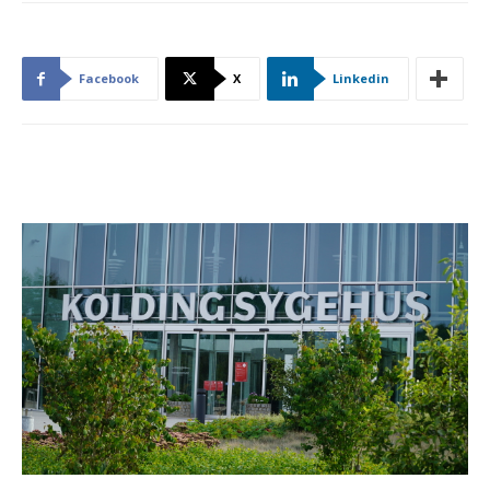
Facebook
X
Linkedin