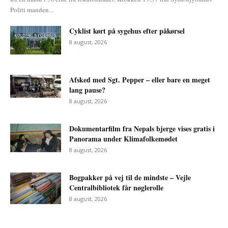
Politi manden...
Cyklist kørt på sygehus efter påkørsel
8 august, 2026
Afsked med Sgt. Pepper – eller bare en meget
lang pause?
8 august, 2026
Dokumentarfilm fra Nepals bjerge vises gratis i
Panorama under Klimafolkemødet
8 august, 2026
Bogpakker på vej til de mindste – Vejle
Centralbibliotek får nøglerolle
8 august, 2026