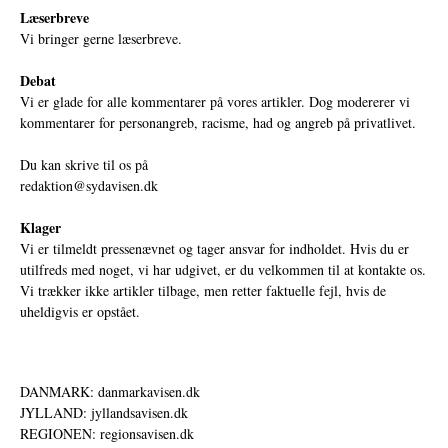
Læserbreve
Vi bringer gerne læserbreve.
Debat
Vi er glade for alle kommentarer på vores artikler. Dog modererer vi
kommentarer for personangreb, racisme, had og angreb på privatlivet.
Du kan skrive til os på
redaktion@sydavisen.dk
Klager
Vi er tilmeldt pressenævnet og tager ansvar for indholdet. Hvis du er
utilfreds med noget, vi har udgivet, er du velkommen til at kontakte os.
Vi trækker ikke artikler tilbage, men retter faktuelle fejl, hvis de
uheldigvis er opstået.
DANMARK: danmarkavisen.dk
JYLLAND: jyllandsavisen.dk
REGIONEN: regionsavisen.dk