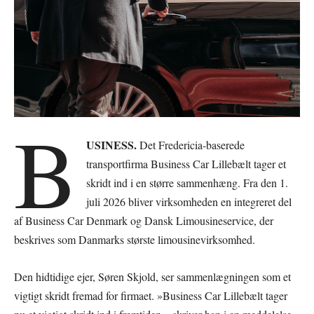
B
USINESS.
Det Fredericia-baserede
transportfirma Business Car Lillebælt tager et
skridt ind i en større sammenhæng. Fra den 1.
juli 2026 bliver virksomheden en integreret del
af Business Car Denmark og Dansk Limousineservice, der
beskrives som Danmarks største limousinevirksomhed.
Den hidtidige ejer, Søren Skjold, ser sammenlægningen som et
vigtigt skridt fremad for firmaet. »Business Car Lillebælt tager