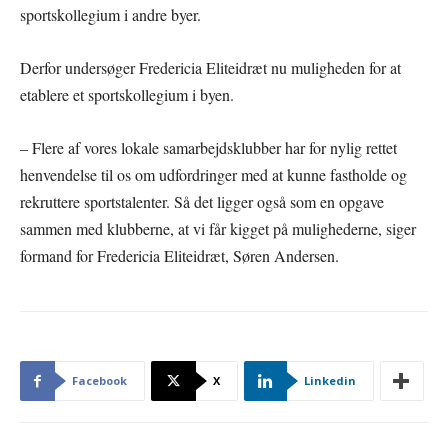
sportskollegium i andre byer.
Derfor undersøger Fredericia Eliteidræt nu muligheden for at
etablere et sportskollegium i byen.
– Flere af vores lokale samarbejdsklubber har for nylig rettet
henvendelse til os om udfordringer med at kunne fastholde og
rekruttere sportstalenter. Så det ligger også som en opgave
sammen med klubberne, at vi får kigget på mulighederne, siger
formand for Fredericia Eliteidræt, Søren Andersen.
Facebook
X
Linkedin