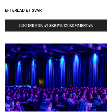
EFTERLAD ET SVAR
LOG IND FOR AT SKRIVE EN KOMMENTAR