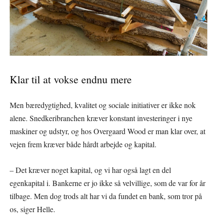
Klar til at vokse endnu mere
Men bæredygtighed, kvalitet og sociale initiativer er ikke nok
alene. Snedkeribranchen kræver konstant investeringer i nye
maskiner og udstyr, og hos Overgaard Wood er man klar over, at
vejen frem kræver både hårdt arbejde og kapital.
– Det kræver noget kapital, og vi har også lagt en del
egenkapital i. Bankerne er jo ikke så velvillige, som de var for år
tilbage. Men dog trods alt har vi da fundet en bank, som tror på
os, siger Helle.