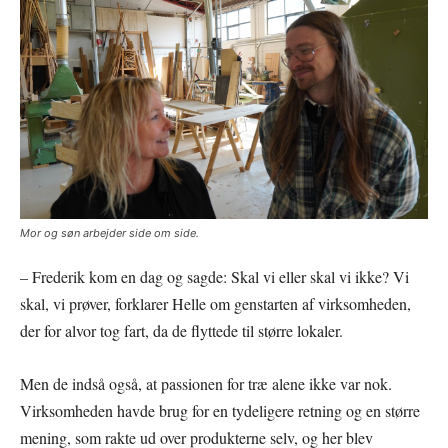
Mor og søn arbejder side om side.
– Frederik kom en dag og sagde: Skal vi eller skal vi ikke? Vi
skal, vi prøver, forklarer Helle om genstarten af virksomheden,
der for alvor tog fart, da de flyttede til større lokaler.
Men de indså også, at passionen for træ alene ikke var nok.
Virksomheden havde brug for en tydeligere retning og en større
mening, som rakte ud over produkterne selv, og her blev