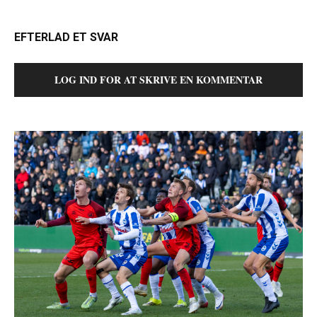
EFTERLAD ET SVAR
LOG IND FOR AT SKRIVE EN KOMMENTAR