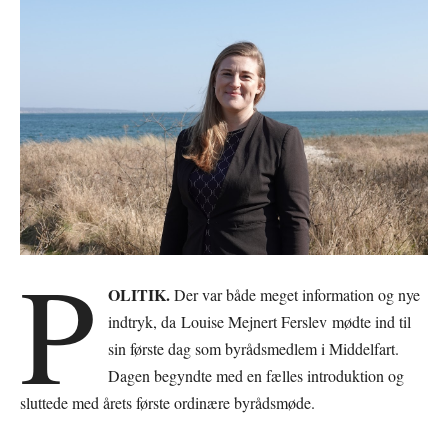
P
OLITIK.
Der var både meget information og nye
indtryk, da Louise Mejnert Ferslev mødte ind til
sin første dag som byrådsmedlem i Middelfart.
Dagen begyndte med en fælles introduktion og
sluttede med årets første ordinære byrådsmøde.