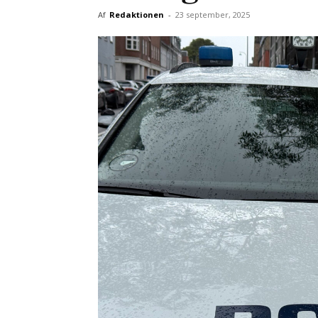
Af
Redaktionen
-
23 september, 2025