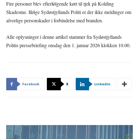
Fire personer blev efterfølgende kørt til tjek på Kolding
Skadestue. Ifølge Sydøstjyllands Politi er der ikke meldinger om
alvorlige personskader i forbindelse med branden.
Alle oplysninger i denne artikel stammer fra Sydøstjyllands
Politis pressebriefing onsdag den 1. januar 2026 klokken 10.00.
Facebook
X
Linkedin