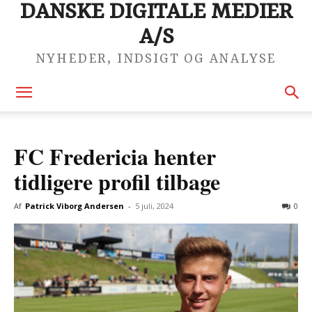
DANSKE DIGITALE MEDIER
A/S
NYHEDER, INDSIGT OG ANALYSE
FC Fredericia henter
tidligere profil tilbage
Af
Patrick Viborg Andersen
-
5 juli, 2024
0