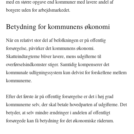
med en større opgave end kommuner med lavere andel af
borgere uden for arbejdsmarkedet.
Betydning for kommunens økonomi
Når en relativt stor del af befolkningen er på offentlig
forsørgelse, påvirker det kommunens økonomi.
Skatteindtægterne bliver lavere, mens udgifterne til
overførselsindkomster stiger. Samtidig kompenserer det
kommunale udligningssystem kun delvist for forskellene mellem
kommunerne.
Efter det første år på offentlig forsørgelse er det i høj grad
kommunerne selv, der skal betale hovedparten af udgifterne. Det
betyder, at selv mindre ændringer i andelen af offentligt
forsørgede kan få betydning for det økonomiske råderum.