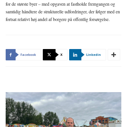
for de største byer – med opgaven at fastholde fremgangen og
samtidig håndtere de strukturelle udfordringer, der følger med en
fortsat relativt høj andel af borgere på offentlig forsørgelse.
Facebook
X
Linkedin