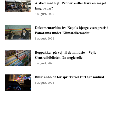
Afsked med Sgt. Pepper – eller bare en meget
lang pause?
8 august, 2026
Dokumentarfilm fra Nepals bjerge vises gratis i
Panorama under Klimafolkemødet
8 august, 2026
Bogpakker på vej til de mindste – Vejle
Centralbibliotek får nøglerolle
8 august, 2026
Bilist anholdt for spritkørsel kort før midnat
8 august, 2026