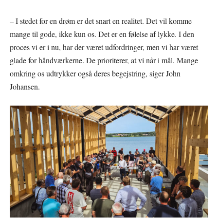
– I stedet for en drøm er det snart en realitet. Det vil komme
mange til gode, ikke kun os. Det er en følelse af lykke. I den
proces vi er i nu, har der været udfordringer, men vi har været
glade for håndværkerne. De prioriterer, at vi når i mål. Mange
omkring os udtrykker også deres begejstring, siger John
Johansen.