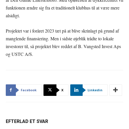
funktionen ændre sig fra et traditionelt klubhus til at være mere
alsidigt.
Projektet var i foråret 2023 tæt på at blive skrinlagt på grund af
manglende finansiering. Men i sidste øjeblik trådte to lokale
investorer til, så projektet blev reddet af B. Vangsted Invest Aps
og USTC A/S.
Facebook
X
Linkedin
EFTERLAD ET SVAR