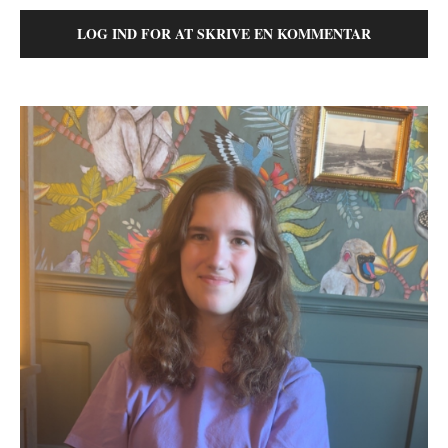
LOG IND FOR AT SKRIVE EN KOMMENTAR