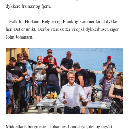
dykkere fra nær og fjern.
– Folk fra Holland, Belgien og Frankrig kommer for at dykke
her. Det er unikt. Derfor værdsætter vi også dykkerhuset, siger
John Johansen.
Middelfarts borgmester, Johannes Lundsfryd, deltog også i