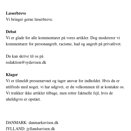
Læserbreve
Vi bringer gerne læserbreve.
Debat
Vi er glade for alle kommentarer på vores artikler. Dog modererer vi
kommentarer for personangreb, racisme, had og angreb på privatlivet.
Du kan skrive til os på
redaktion@sydavisen.dk
Klager
Vi er tilmeldt pressenævnet og tager ansvar for indholdet. Hvis du er
utilfreds med noget, vi har udgivet, er du velkommen til at kontakte os.
Vi trækker ikke artikler tilbage, men retter faktuelle fejl, hvis de
uheldigvis er opstået.
DANMARK: danmarkavisen.dk
JYLLAND: jyllandsavisen.dk