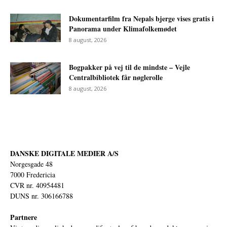
Dokumentarfilm fra Nepals bjerge vises gratis i
Panorama under Klimafolkemødet
8 august, 2026
Bogpakker på vej til de mindste – Vejle
Centralbibliotek får nøglerolle
8 august, 2026
DANSKE DIGITALE MEDIER A/S
Norgesgade 48
7000 Fredericia
CVR nr. 40954481
DUNS nr. 306166788
Partnere