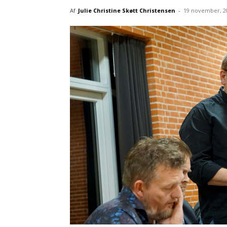
Af
Julie Christine Skøtt Christensen
-
19 november, 2