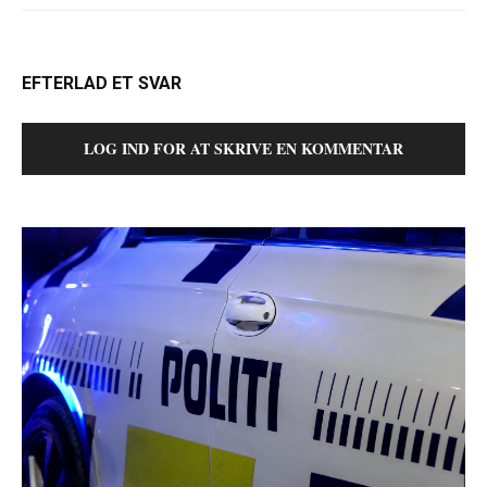
EFTERLAD ET SVAR
LOG IND FOR AT SKRIVE EN KOMMENTAR