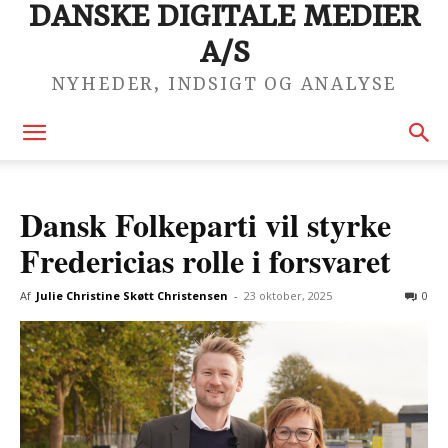
DANSKE DIGITALE MEDIER
A/S
NYHEDER, INDSIGT OG ANALYSE
Dansk Folkeparti vil styrke
Fredericias rolle i forsvaret
Af
Julie Christine Skøtt Christensen
-
23 oktober, 2025
0