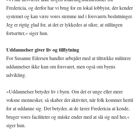
Fredericia, og derfor har vi brug for en lokal lobbyist, der kender
systemet og kan være vores stemme ind i forsvarets beslutninger.
Jeg er rigtig glad for, at det er lykkedes at sikre, at stillingen
fortsætter,« siger hun.
Uddannelser giver liv og tilflytning
For Susanne Eilersen handler arbejdet med at tiltrække militære
uddannelser ikke kun om forsvaret, men også om byens
udvikling.
»Uddannelser betyder liv i byen. Om det er unge eller mere
voksne mennesker, så skaber det aktivitet, når folk kommer hertil
for at uddanne sig. Det betyder, at de lærer Fredericia at kende,
bruger vores faciliteter og måske ender med at slå sig ned her,«
siger hun.