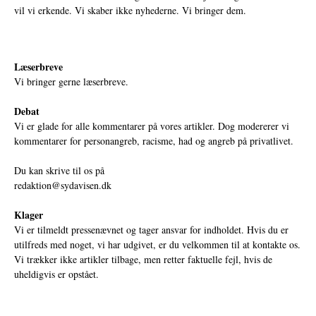
vil vi erkende. Vi skaber ikke nyhederne. Vi bringer dem.
Læserbreve
Vi bringer gerne læserbreve.
Debat
Vi er glade for alle kommentarer på vores artikler. Dog modererer vi
kommentarer for personangreb, racisme, had og angreb på privatlivet.
Du kan skrive til os på
redaktion@sydavisen.dk
Klager
Vi er tilmeldt pressenævnet og tager ansvar for indholdet. Hvis du er
utilfreds med noget, vi har udgivet, er du velkommen til at kontakte os.
Vi trækker ikke artikler tilbage, men retter faktuelle fejl, hvis de
uheldigvis er opstået.