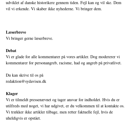
udviklet af danske historikere gennem tiden. Fejl kan og vil ske. Dem
vil vi erkende. Vi skaber ikke nyhederne. Vi bringer dem.
Læserbreve
Vi bringer gerne læserbreve.
Debat
Vi er glade for alle kommentarer på vores artikler. Dog modererer vi
kommentarer for personangreb, racisme, had og angreb på privatlivet.
Du kan skrive til os på
redaktion@sydavisen.dk
Klager
Vi er tilmeldt pressenævnet og tager ansvar for indholdet. Hvis du er
utilfreds med noget, vi har udgivet, er du velkommen til at kontakte os.
Vi trækker ikke artikler tilbage, men retter faktuelle fejl, hvis de
uheldigvis er opstået.