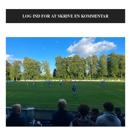
LOG IND FOR AT SKRIVE EN KOMMENTAR