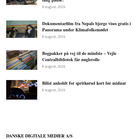
8 august, 2026
Dokumentarfilm fra Nepals bjerge vises gratis i
Panorama under Klimafolkemødet
8 august, 2026
Bogpakker på vej til de mindste – Vejle
Centralbibliotek får nøglerolle
8 august, 2026
Bilist anholdt for spritkørsel kort før midnat
8 august, 2026
DANSKE DIGITALE MEDIER A/S